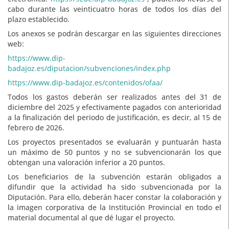
cabo durante las veinticuatro horas de todos los días del
plazo establecido.
Los anexos se podrán descargar en las siguientes direcciones
web:
https://www.dip-
badajoz.es/diputacion/subvenciones/index.php
https://www.dip-badajoz.es/contenidos/ofaa/
Todos los gastos deberán ser realizados antes del 31 de
diciembre del 2025 y efectivamente pagados con anterioridad
a la finalización del periodo de justificación, es decir, al 15 de
febrero de 2026.
Los proyectos presentados se evaluarán y puntuarán hasta
un máximo de 50 puntos y no se subvencionarán los que
obtengan una valoración inferior a 20 puntos.
Los beneficiarios de la subvención estarán obligados a
difundir que la actividad ha sido subvencionada por la
Diputación. Para ello, deberán hacer constar la colaboración y
la imagen corporativa de la Institución Provincial en todo el
material documental al que dé lugar el proyecto.