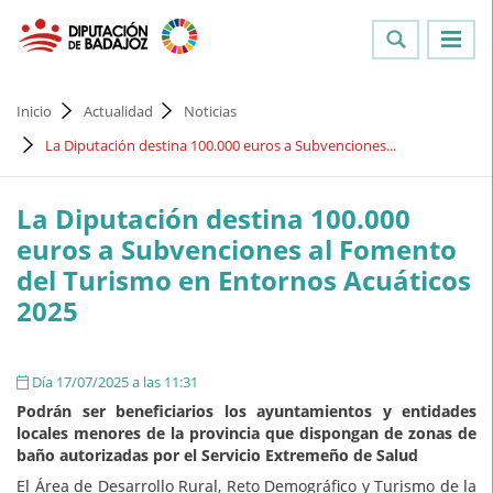
Inicio
Actualidad
Noticias
La Diputación destina 100.000 euros a Subvenciones...
La Diputación destina 100.000
euros a Subvenciones al Fomento
del Turismo en Entornos Acuáticos
2025
Día 17/07/2025 a las 11:31
Podrán ser beneficiarios los ayuntamientos y entidades
locales menores de la provincia que dispongan de zonas de
baño autorizadas por el Servicio Extremeño de Salud
El Área de Desarrollo Rural, Reto Demográfico y Turismo de la