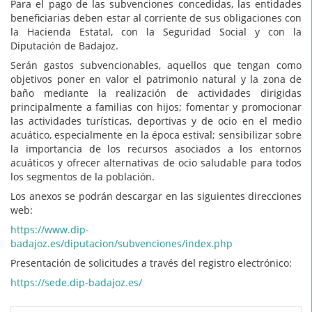
Para el pago de las subvenciones concedidas, las entidades
beneficiarias deben estar al corriente de sus obligaciones con
la Hacienda Estatal, con la Seguridad Social y con la
Diputación de Badajoz.
Serán gastos subvencionables, aquellos que tengan como
objetivos poner en valor el patrimonio natural y la zona de
baño mediante la realización de actividades dirigidas
principalmente a familias con hijos; fomentar y promocionar
las actividades turísticas, deportivas y de ocio en el medio
acuático, especialmente en la época estival; sensibilizar sobre
la importancia de los recursos asociados a los entornos
acuáticos y ofrecer alternativas de ocio saludable para todos
los segmentos de la población.
Los anexos se podrán descargar en las siguientes direcciones
web:
https://www.dip-
badajoz.es/diputacion/subvenciones/index.php
Presentación de solicitudes a través del registro electrónico:
https://sede.dip-badajoz.es/