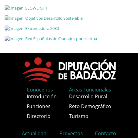
Conócenos
Áreas Funcionales
Introducción
Desarrollo Rural
Funciones
Reto Demográfico
Directorio
Turismo
Actualidad
Proyectos
Contacto