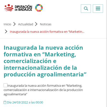
Inicio
Actualidad
Noticias
Inaugurada la nueva acción formativa en ‘’Marketin...
Inaugurada la nueva acción
formativa en ‘’Marketing,
comercialización e
internacionalización de la
producción agroalimentaria”
Día 24/03/2022 a las 00:00