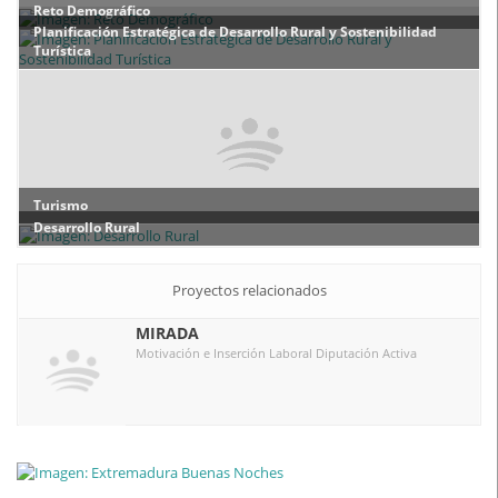
Reto Demográfico
Planificación Estratégica de Desarrollo Rural y Sostenibilidad
Turística
Turismo
Desarrollo Rural
Proyectos relacionados
MIRADA
Motivación e Inserción Laboral Diputación Activa