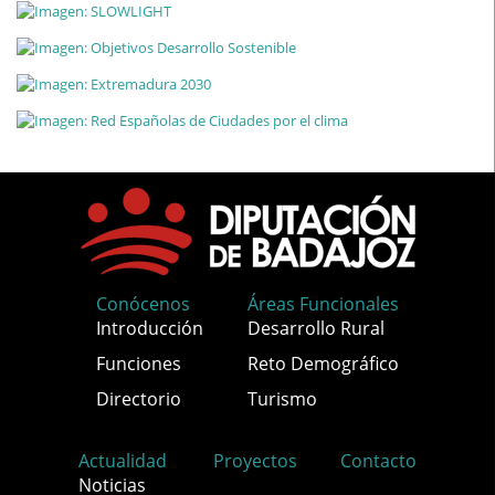
Conócenos
Áreas Funcionales
Introducción
Desarrollo Rural
Funciones
Reto Demográfico
Directorio
Turismo
Actualidad
Proyectos
Contacto
Noticias