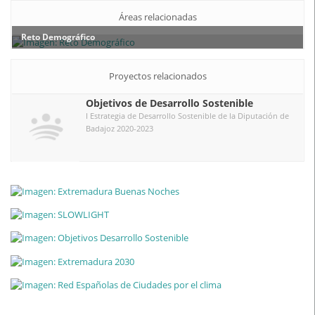
Áreas relacionadas
Reto Demográfico
Proyectos relacionados
Objetivos de Desarrollo Sostenible
I Estrategia de Desarrollo Sostenible de la Diputación de
Badajoz 2020-2023