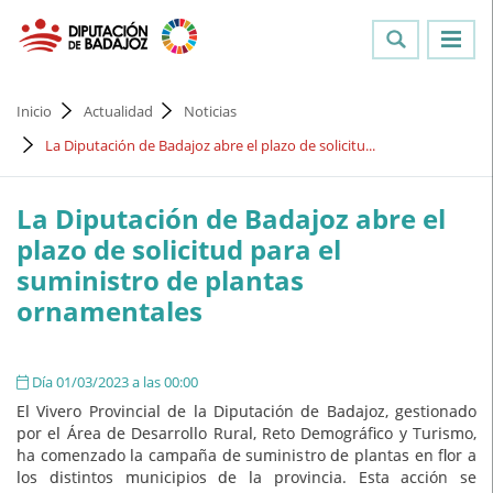
Inicio
Actualidad
Noticias
La Diputación de Badajoz abre el plazo de solicitu...
La Diputación de Badajoz abre el
plazo de solicitud para el
suministro de plantas
ornamentales
Día 01/03/2023 a las 00:00
El Vivero Provincial de la Diputación de Badajoz, gestionado
por el Área de Desarrollo Rural, Reto Demográfico y Turismo,
ha comenzado la campaña de suministro de plantas en flor a
los distintos municipios de la provincia. Esta acción se