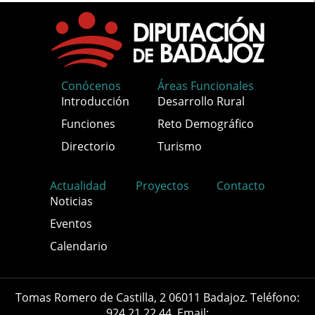
Conócenos
Áreas Funcionales
Introducción
Desarrollo Rural
Funciones
Reto Demográfico
Directorio
Turismo
Actualidad
Proyectos
Contacto
Noticias
Eventos
Calendario
Tomas Romero de Castilla, 2 06011 Badajoz. Teléfono:
924 21 22 44. Email: