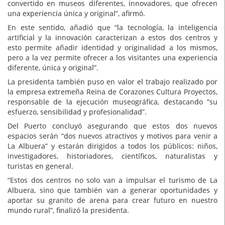
convertido en museos diferentes, innovadores, que ofrecen
una experiencia única y original”, afirmó.
En este sentido, añadió que “la tecnología, la inteligencia
artificial y la innovación caracterizan a estos dos centros y
esto permite añadir identidad y originalidad a los mismos,
pero a la vez permite ofrecer a los visitantes una experiencia
diferente, única y original”.
La presidenta también puso en valor el trabajo realizado por
la empresa extremeña Reina de Corazones Cultura Proyectos,
responsable de la ejecución museográfica, destacando “su
esfuerzo, sensibilidad y profesionalidad”.
Del Puerto concluyó asegurando que estos dos nuevos
espacios serán “dos nuevos atractivos y motivos para venir a
La Albuera” y estarán dirigidos a todos los públicos: niños,
investigadores, historiadores, científicos, naturalistas y
turistas en general.
“Estos dos centros no solo van a impulsar el turismo de La
Albuera, sino que también van a generar oportunidades y
aportar su granito de arena para crear futuro en nuestro
mundo rural”, finalizó la presidenta.