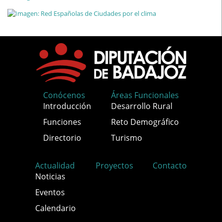
Conócenos
Áreas Funcionales
Introducción
Desarrollo Rural
Funciones
Reto Demográfico
Directorio
Turismo
Actualidad
Proyectos
Contacto
Noticias
Eventos
Calendario