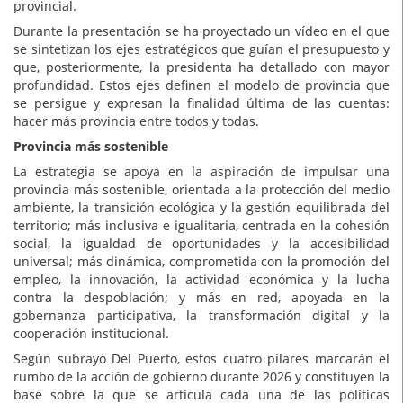
provincial.
Durante la presentación se ha proyectado un vídeo en el que
se sintetizan los ejes estratégicos que guían el presupuesto y
que, posteriormente, la presidenta ha detallado con mayor
profundidad. Estos ejes definen el modelo de provincia que
se persigue y expresan la finalidad última de las cuentas:
hacer más provincia entre todos y todas.
Provincia más sostenible
La estrategia se apoya en la aspiración de impulsar una
provincia más sostenible, orientada a la protección del medio
ambiente, la transición ecológica y la gestión equilibrada del
territorio; más inclusiva e igualitaria, centrada en la cohesión
social, la igualdad de oportunidades y la accesibilidad
universal; más dinámica, comprometida con la promoción del
empleo, la innovación, la actividad económica y la lucha
contra la despoblación; y más en red, apoyada en la
gobernanza participativa, la transformación digital y la
cooperación institucional.
Según subrayó Del Puerto, estos cuatro pilares marcarán el
rumbo de la acción de gobierno durante 2026 y constituyen la
base sobre la que se articula cada una de las políticas