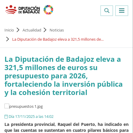
Inicio
Actualidad
Noticias
La Diputación de Badajoz eleva a 321,5 millones de...
La Diputación de Badajoz eleva a
321,5 millones de euros su
presupuesto para 2026,
fortaleciendo la inversión pública
y la cohesión territorial
Día 17/11/2025 a las 14:02
La presidenta provincial, Raquel del Puerto, ha indicado en
que las cuentas se sustentan en cuatro pilares básicos para