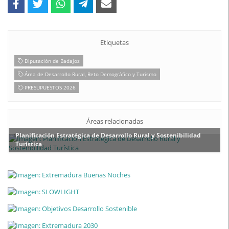
Etiquetas
Diputación de Badajoz
Área de Desarrollo Rural, Reto Demográfico y Turismo
PRESUPUESTOS 2026
Áreas relacionadas
Planificación Estratégica de Desarrollo Rural y Sostenibilidad
Turística