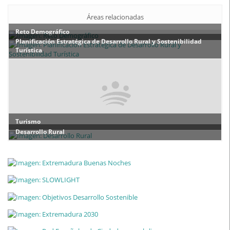
Áreas relacionadas
Reto Demográfico
Planificación Estratégica de Desarrollo Rural y Sostenibilidad
Turística
Turismo
Desarrollo Rural