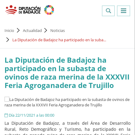
Inicio
Actualidad
Noticias
La Diputación de Badajoz ha participado en la suba...
La Diputación de Badajoz ha
participado en la subasta de
ovinos de raza merina de la XXXVII
Feria Agroganadera de Trujillo
Día 22/11/2021 a las 00:00
La Diputación de Badajoz, a través del Área de Desarrollo
Rural, Reto Demográfico y Turismo, ha participado en la