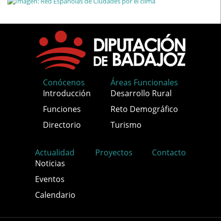
Conócenos
Áreas Funcionales
Introducción
Desarrollo Rural
Funciones
Reto Demográfico
Directorio
Turismo
Actualidad
Proyectos
Contacto
Noticias
Eventos
Calendario