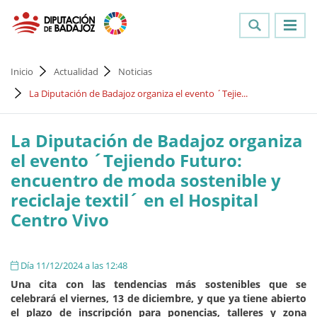
Inicio
Actualidad
Noticias
La Diputación de Badajoz organiza el evento ´Tejie...
La Diputación de Badajoz organiza
el evento ´Tejiendo Futuro:
encuentro de moda sostenible y
reciclaje textil´ en el Hospital
Centro Vivo
Día 11/12/2024 a las 12:48
Una cita con las tendencias más sostenibles que se
celebrará el viernes, 13 de diciembre, y que ya tiene abierto
el plazo de inscripción para ponencias, talleres y zona