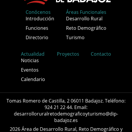
Conócenos
Áreas Funcionales
Introducción
Desarrollo Rural
Funciones
Reto Demográfico
Directorio
Turismo
Actualidad
Proyectos
Contacto
Noticias
Eventos
Calendario
Tomas Romero de Castilla, 2 06011 Badajoz. Teléfono:
924 21 22 44. Email:
desarrolloruralretodemograficoyturismo@dip-
badajoz.es
2026 Área de Desarrollo Rural, Reto Demográfico y