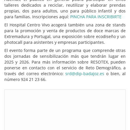
talleres dedicados a reciclar, reutilizar y elaborar prendas
propias, dos para adultos, uno para público infantil y dos
para familias. Inscripciones aquí:
PINCHA PARA INSCRIBIRTE
El Hospital Centro Vivo acogerá también una zona de stands
para la promoción y venta de productos de doce marcas de
Extremadura y Portugal, una exposición sobre ecodiseño y un
photocall para asistentes y empresas participantes.
El evento forma parte de un programa que comprende otras
dos jornadas de sensibilización más que tendrán lugar en
2025 y 2026. Para más información sobre RESOTEX, pueden
ponerse en contacto con el servicio de Reto Demográfico, a
través del correo electrónico:
srd@dip-badajoz.es
o bien, al
número 924 21 23 66.