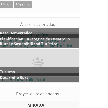
FSE
POEFE
Áreas relacionadas
Reto Demográfico
Planificación Estratégica de Desarrollo
Rural y Sostenibilidad Turística
Turismo
Desarrollo Rural
Proyectos relacionados
MIRADA