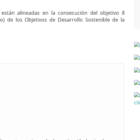
están alineadas en la consecución del objetivo 8
) de los Objetivos de Desarrollo Sostenible de la