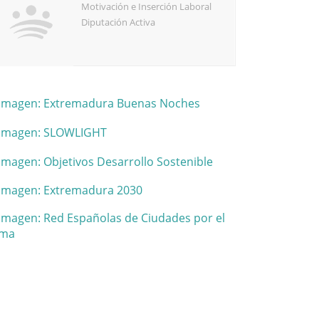
Motivación e Inserción Laboral
Diputación Activa