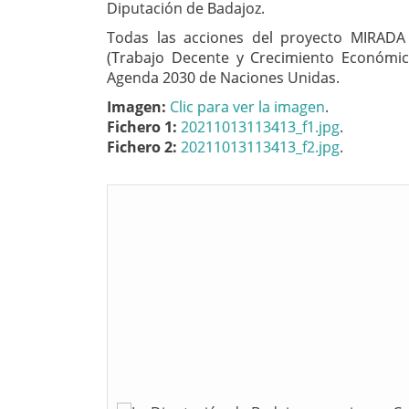
Diputación de Badajoz.
Todas las acciones del proyecto MIRADA 
(Trabajo Decente y Crecimiento Económico
Agenda 2030 de Naciones Unidas.
Imagen:
Clic para ver la imagen
.
Fichero 1:
20211013113413_f1.jpg
.
Fichero 2:
20211013113413_f2.jpg
.