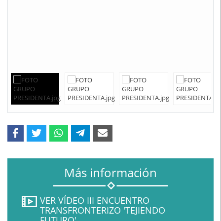
Más información
VER VÍDEO III ENCUENTRO
TRANSFRONTERIZO 'TEJIENDO
FUTURO'