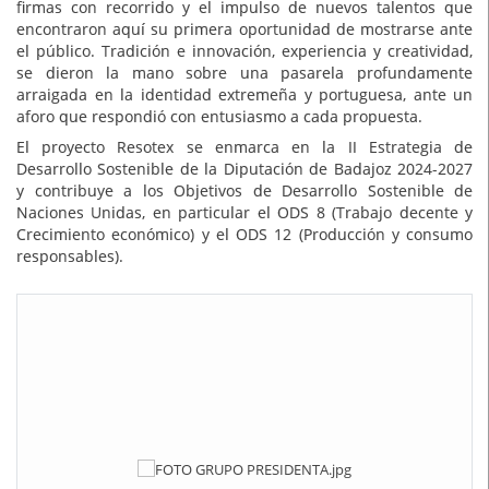
firmas con recorrido y el impulso de nuevos talentos que
encontraron aquí su primera oportunidad de mostrarse ante
el público. Tradición e innovación, experiencia y creatividad,
se dieron la mano sobre una pasarela profundamente
arraigada en la identidad extremeña y portuguesa, ante un
aforo que respondió con entusiasmo a cada propuesta.
El proyecto Resotex se enmarca en la II Estrategia de
Desarrollo Sostenible de la Diputación de Badajoz 2024-2027
y contribuye a los Objetivos de Desarrollo Sostenible de
Naciones Unidas, en particular el ODS 8 (Trabajo decente y
Crecimiento económico) y el ODS 12 (Producción y consumo
responsables).