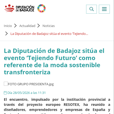
Inicio
Actualidad
Noticias
La Diputación de Badajoz sitúa el evento ‘Tejiendo...
La Diputación de Badajoz sitúa el
evento ‘Tejiendo Futuro’ como
referente de la moda sostenible
transfronteriza
Día 28/05/2026 a las 11:31
El encuentro, impulsado por la institución provincial a
través del proyecto europeo RESOTEX, ha reunido a
diseñadores, emprendedores y empresas de España y