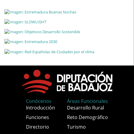
Conócenos
Áreas Funcionales
Introducción
Desarrollo Rural
Funciones
Reto Demográfico
Directorio
Turismo