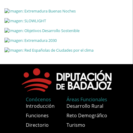
Conócenos
Áreas Funcionales
Introducción
Desarrollo Rural
Funciones
Reto Demográfico
Directorio
Turismo