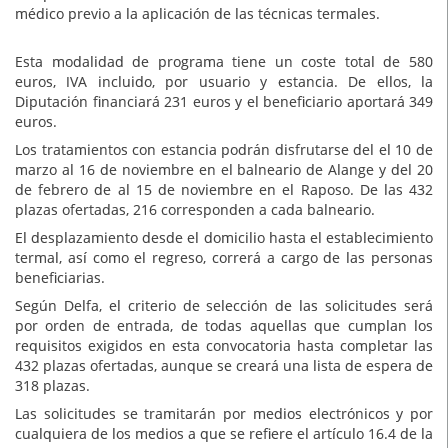
médico previo a la aplicación de las técnicas termales.
Esta modalidad de programa tiene un coste total de 580
euros, IVA incluido, por usuario y estancia. De ellos, la
Diputación financiará 231 euros y el beneficiario aportará 349
euros.
Los tratamientos con estancia podrán disfrutarse del el 10 de
marzo al 16 de noviembre en el balneario de Alange y del 20
de febrero de al 15 de noviembre en el Raposo. De las 432
plazas ofertadas, 216 corresponden a cada balneario.
El desplazamiento desde el domicilio hasta el establecimiento
termal, así como el regreso, correrá a cargo de las personas
beneficiarias.
Según Delfa, el criterio de selección de las solicitudes será
por orden de entrada, de todas aquellas que cumplan los
requisitos exigidos en esta convocatoria hasta completar las
432 plazas ofertadas, aunque se creará una lista de espera de
318 plazas.
Las solicitudes se tramitarán por medios electrónicos y por
cualquiera de los medios a que se refiere el artículo 16.4 de la