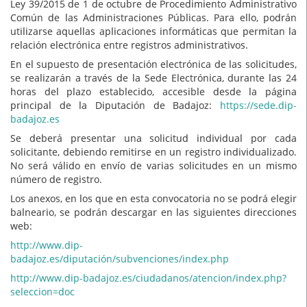
Ley 39/2015 de 1 de octubre de Procedimiento Administrativo
Común de las Administraciones Públicas. Para ello, podrán
utilizarse aquellas aplicaciones informáticas que permitan la
relación electrónica entre registros administrativos.
En el supuesto de presentación electrónica de las solicitudes,
se realizarán a través de la Sede Electrónica, durante las 24
horas del plazo establecido, accesible desde la página
principal de la Diputación de Badajoz:
https://sede.dip-
badajoz.es
Se deberá presentar una solicitud individual por cada
solicitante, debiendo remitirse en un registro individualizado.
No será válido en envío de varias solicitudes en un mismo
número de registro.
Los anexos, en los que en esta convocatoria no se podrá elegir
balneario, se podrán descargar en las siguientes direcciones
web:
http://www.dip-
badajoz.es/diputación/subvenciones/index.php
http://www.dip-badajoz.es/ciudadanos/atencion/index.php?
seleccion=doc