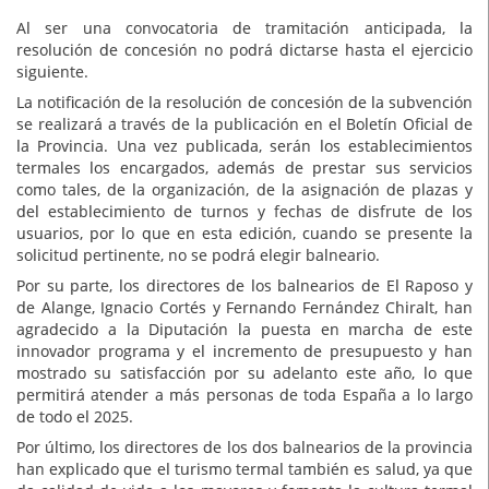
Al ser una convocatoria de tramitación anticipada, la
resolución de concesión no podrá dictarse hasta el ejercicio
siguiente.
La notificación de la resolución de concesión de la subvención
se realizará a través de la publicación en el Boletín Oficial de
la Provincia. Una vez publicada, serán los establecimientos
termales los encargados, además de prestar sus servicios
como tales, de la organización, de la asignación de plazas y
del establecimiento de turnos y fechas de disfrute de los
usuarios, por lo que en esta edición, cuando se presente la
solicitud pertinente, no se podrá elegir balneario.
Por su parte, los directores de los balnearios de El Raposo y
de Alange, Ignacio Cortés y Fernando Fernández Chiralt, han
agradecido a la Diputación la puesta en marcha de este
innovador programa y el incremento de presupuesto y han
mostrado su satisfacción por su adelanto este año, lo que
permitirá atender a más personas de toda España a lo largo
de todo el 2025.
Por último, los directores de los dos balnearios de la provincia
han explicado que el turismo termal también es salud, ya que