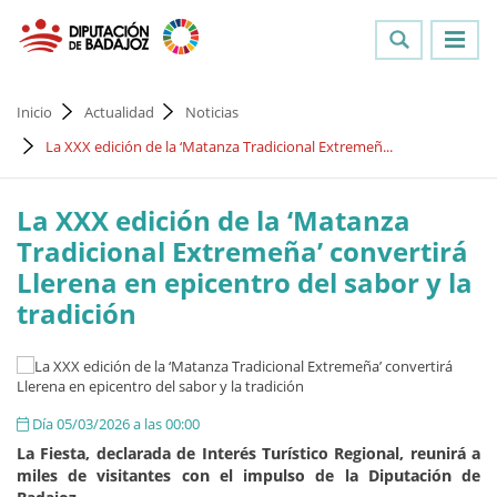
Inicio
Actualidad
Noticias
La XXX edición de la ‘Matanza Tradicional Extremeñ...
La XXX edición de la ‘Matanza
Tradicional Extremeña’ convertirá
Llerena en epicentro del sabor y la
tradición
Día 05/03/2026 a las 00:00
La Fiesta, declarada de Interés Turístico Regional, reunirá a
miles de visitantes con el impulso de la Diputación de