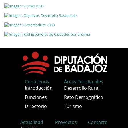
Conócenos
Áreas Funcionales
Introducción
Desarrollo Rural
Funciones
Reto Demográfico
Directorio
Turismo
Actualidad
Proyectos
Contacto