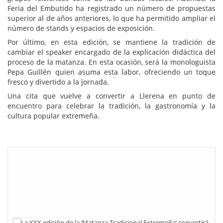
Feria del Embutido ha registrado un número de propuestas
superior al de años anteriores, lo que ha permitido ampliar el
número de stands y espacios de exposición.
Por último, en esta edición, se mantiene la tradición de
cambiar el speaker encargado de la explicación didáctica del
proceso de la matanza. En esta ocasión, será la monologuista
Pepa Guillén quien asuma esta labor, ofreciendo un toque
fresco y divertido a la jornada.
Una cita que vuelve a convertir a Llerena en punto de
encuentro para celebrar la tradición, la gastronomía y la
cultura popular extremeña.