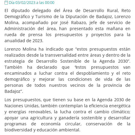
Día 03/02/2023 a las 00:00
El diputado delegado del Área de Desarrollo Rural, Reto
Demográfico y Turismo de la Diputación de Badajoz, Lorenzo
Molina, acompañado por José Rabazo, jefe de servicio de
Administración del área, han presentado esta mañana en
rueda de prensa los presupuestos y proyectos para la
anualidad de 2023.
Lorenzo Molina ha indicado que “estos presupuestos están
realizados desde la transversalidad entre áreas y dentro de la
estrategia de Desarrollo Sostenible de la Agenda 2030”.
También ha declarado que
“
estos presupuestos van
encaminados a luchar contra el despoblamiento y el reto
demográfico y mejorar las condiciones de vida de las
personas de todos nuestros vecinos de la provincia de
Badajoz”.
Los presupuestos, que tienen su base en la Agenda 2030 de
Naciones Unidas, también contemplan la eficiencia energética
y energías renovables, la lucha contra el cambio climático;
apoyar una agricultura y ganadería sostenible y desarrollar
programas de economía circular, conservación de la
biodiversidad y educación ambiental.