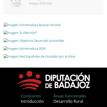
Badajoz 2020-2023
Conócenos
Áreas Funcionales
Introducción
Desarrollo Rural