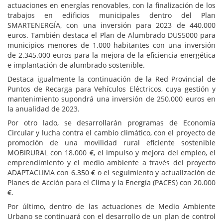
actuaciones en energías renovables, con la finalización de los
trabajos en edificios municipales dentro del Plan
SMARTENERGÍA, con una inversión para 2023 de 440.000
euros. También destaca el Plan de Alumbrado DUS5000 para
municipios menores de 1.000 habitantes con una inversión
de 2.345.000 euros para la mejora de la eficiencia energética
e implantación de alumbrado sostenible.
Destaca igualmente la continuación de la Red Provincial de
Puntos de Recarga para Vehículos Eléctricos, cuya gestión y
mantenimiento supondrá una inversión de 250.000 euros en
la anualidad de 2023.
Por otro lado, se desarrollarán programas de Economía
Circular y lucha contra el cambio climático, con el proyecto de
promoción de una movilidad rural eficiente sostenible
MOBIRURAL con 18.000 €, el impulso y mejora del empleo, el
emprendimiento y el medio ambiente a través del proyecto
ADAPTACLIMA con 6.350 € o el seguimiento y actualización de
Planes de Acción para el Clima y la Energía (PACES) con 20.000
€.
Por último, dentro de las actuaciones de Medio Ambiente
Urbano se continuará con el desarrollo de un plan de control