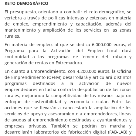
RETO DEMOGRÁFICO
El presupuesto, orientado a combatir el reto demográfico, se
vertebra a través de políticas intensas y extensas en materia
de empleo, emprendimiento y capacitación, además del
mantenimiento y ampliación de los servicios en las zonas
rurales.
En materia de empleo, al que se dedica 6.000.000 euros, el
Programa para la Activación del Empleo Local dará
continuidad a los programas de fomento del trabajo y
generación de rentas en Extremadura.
En cuanto a Emprendimiento, con 4.200.000 euros, la Oficina
de Emprendimiento (OFEM) desarrollará y articulará distintos
programas destinados a la activación de nuevos
emprendedores en lucha contra la despoblación de las zonas
rurales, mejorando la competitividad de los mismos bajo un
enfoque de sostenibilidad y economía circular. Entre las
acciones que se llevarán a cabo estará la ampliación de los
servicios de apoyo y asesoramiento a emprendedores, líneas
de ayudas al emprendimiento destinadas a ayuntamientos y
empresas privadas. También se podrán en marcha y
desarrollarán laboratorios de fabricación digital (FAB-LAB) y