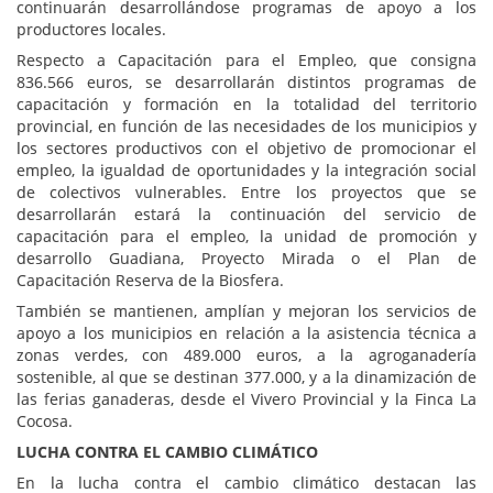
continuarán desarrollándose programas de apoyo a los
productores locales.
Respecto a Capacitación para el Empleo, que consigna
836.566 euros, se desarrollarán distintos programas de
capacitación y formación en la totalidad del territorio
provincial, en función de las necesidades de los municipios y
los sectores productivos con el objetivo de promocionar el
empleo, la igualdad de oportunidades y la integración social
de colectivos vulnerables. Entre los proyectos que se
desarrollarán estará la continuación del servicio de
capacitación para el empleo, la unidad de promoción y
desarrollo Guadiana, Proyecto Mirada o el Plan de
Capacitación Reserva de la Biosfera.
También se mantienen, amplían y mejoran los servicios de
apoyo a los municipios en relación a la asistencia técnica a
zonas verdes, con 489.000 euros, a la agroganadería
sostenible, al que se destinan 377.000, y a la dinamización de
las ferias ganaderas, desde el Vivero Provincial y la Finca La
Cocosa.
LUCHA CONTRA EL CAMBIO CLIMÁTICO
En la lucha contra el cambio climático destacan las