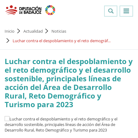
Inicio
Actualidad
Noticias
Luchar contra el despoblamiento y el reto demográf...
Luchar contra el despoblamiento y
el reto demográfico y el desarrollo
sostenible, principales líneas de
acción del Área de Desarrollo
Rural, Reto Demográfico y
Turismo para 2023