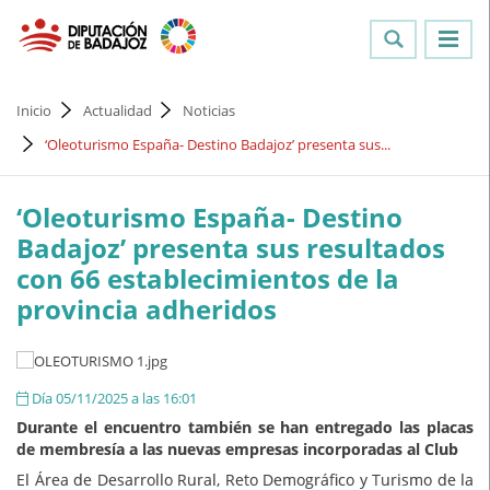
Inicio
Actualidad
Noticias
‘Oleoturismo España- Destino Badajoz’ presenta sus...
‘Oleoturismo España- Destino
Badajoz’ presenta sus resultados
con 66 establecimientos de la
provincia adheridos
Día 05/11/2025 a las 16:01
Durante el encuentro también se han entregado las placas
de membresía a las nuevas empresas incorporadas al Club
El Área de Desarrollo Rural, Reto Demográfico y Turismo de la