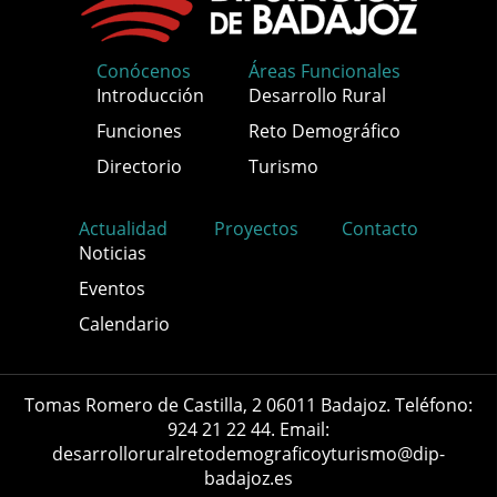
Conócenos
Áreas Funcionales
Introducción
Desarrollo Rural
Funciones
Reto Demográfico
Directorio
Turismo
Actualidad
Proyectos
Contacto
Noticias
Eventos
Calendario
Tomas Romero de Castilla, 2 06011 Badajoz. Teléfono:
924 21 22 44. Email:
desarrolloruralretodemograficoyturismo@dip-
badajoz.es