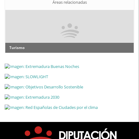
Áreas relacionadas
Turismo