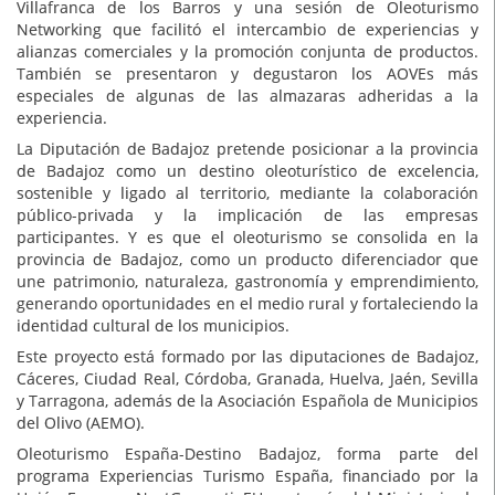
Villafranca de los Barros y una sesión de Oleoturismo
Networking que facilitó el intercambio de experiencias y
alianzas comerciales y la promoción conjunta de productos.
También se presentaron y degustaron los AOVEs más
especiales de algunas de las almazaras adheridas a la
experiencia.
La Diputación de Badajoz pretende posicionar a la provincia
de Badajoz como un destino oleoturístico de excelencia,
sostenible y ligado al territorio, mediante la colaboración
público-privada y la implicación de las empresas
participantes. Y es que el oleoturismo se consolida en la
provincia de Badajoz, como un producto diferenciador que
une patrimonio, naturaleza, gastronomía y emprendimiento,
generando oportunidades en el medio rural y fortaleciendo la
identidad cultural de los municipios.
Este proyecto está formado por las diputaciones de Badajoz,
Cáceres, Ciudad Real, Córdoba, Granada, Huelva, Jaén, Sevilla
y Tarragona, además de la Asociación Española de Municipios
del Olivo (AEMO).
Oleoturismo España-Destino Badajoz, forma parte del
programa Experiencias Turismo España, financiado por la