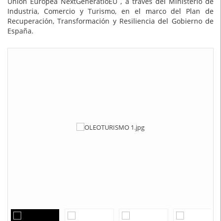
Unión Europea NextGeneratioEU , a través del Ministerio de
Industria, Comercio y Turismo, en el marco del Plan de
Recuperación, Transformación y Resiliencia del Gobierno de
España.