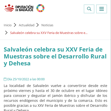
Inicio
Actualidad
Noticias
Salvaleón celebra su XXV Feria de Muestras sobre e...
Salvaleón celebra su XXV Feria de
Muestras sobre el Desarrollo Rural
y Dehesa
Día 25/10/2022 a las 00:00
La localidad de Salvaleón vuelve a convertirse desde este
próximo viernes y hasta el 30 de octubre en el lugar idóneo
para conocer y degustar el jamón ibérico y disfrutar de los
recursos endógenos del municipio y de la comarca. Esto es
posible gracias a su XXV Feria de Muestras sobre el Desarrollo
Rural y Dehesa.