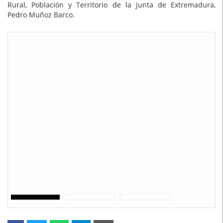
Rural, Población y Territorio de la Junta de Extremadura,
Pedro Muñoz Barco.