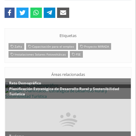
Etiquetas
Zafra
Capacitación para el empleo
Proyecto MIRADA
Instalaciones Solares Fotovoltáicas
FSE
Áreas relacionadas
Reto Demográfico
Planificación Estratégica de Desarrollo Rural y Sostenibilidad
Turística