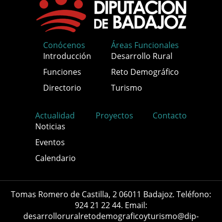
Conócenos
Áreas Funcionales
Introducción
Desarrollo Rural
Funciones
Reto Demográfico
Directorio
Turismo
Actualidad
Proyectos
Contacto
Noticias
Eventos
Calendario
Tomas Romero de Castilla, 2 06011 Badajoz. Teléfono:
924 21 22 44. Email:
desarrolloruralretodemograficoyturismo@dip-