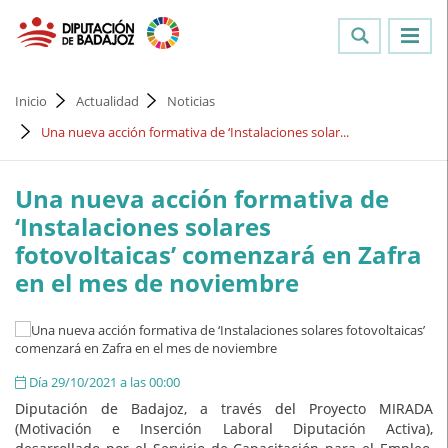
Inicio
Actualidad
Noticias
Una nueva acción formativa de ‘Instalaciones solar...
Una nueva acción formativa de
‘Instalaciones solares
fotovoltaicas’ comenzará en Zafra
en el mes de noviembre
Día 29/10/2021 a las 00:00
Diputación de Badajoz, a través del Proyecto MIRADA
(Motivación e Inserción Laboral Diputación Activa),