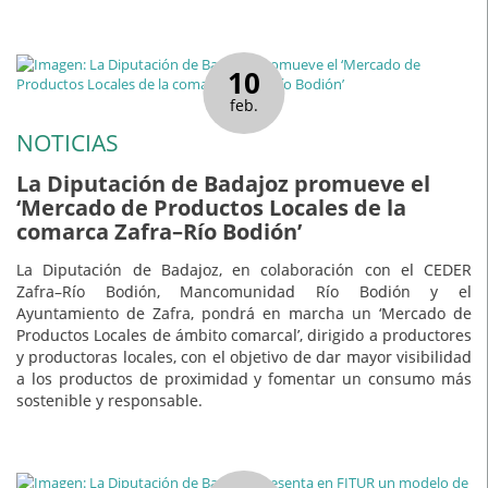
10
feb.
NOTICIAS
La Diputación de Badajoz promueve el
‘Mercado de Productos Locales de la
comarca Zafra–Río Bodión’
La Diputación de Badajoz, en colaboración con el CEDER
Zafra–Río Bodión, Mancomunidad Río Bodión y el
Ayuntamiento de Zafra, pondrá en marcha un ‘Mercado de
Productos Locales de ámbito comarcal’, dirigido a productores
y productoras locales, con el objetivo de dar mayor visibilidad
a los productos de proximidad y fomentar un consumo más
sostenible y responsable.