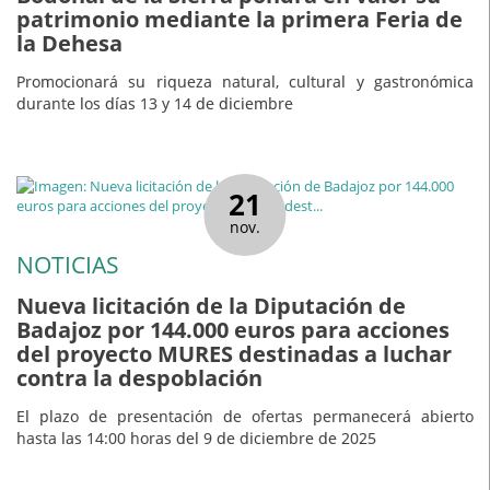
patrimonio mediante la primera Feria de
la Dehesa
Promocionará su riqueza natural, cultural y gastronómica
durante los días 13 y 14 de diciembre
21
nov.
NOTICIAS
Nueva licitación de la Diputación de
Badajoz por 144.000 euros para acciones
del proyecto MURES destinadas a luchar
contra la despoblación
El plazo de presentación de ofertas permanecerá abierto
hasta las 14:00 horas del 9 de diciembre de 2025