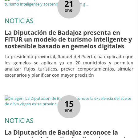
21
ene.
NOTICIAS
La Diputación de Badajoz presenta en
FITUR un modelo de turismo inteligente y
sostenible basado en gemelos digitales
La presidenta provincial, Raquel del Puerto, ha explicado que
los gemelos se aplican ya en 20 municipios y permiten
analizar flujos turísticos, prever comportamientos, simular
escenarios y planificar con mayor precisión
15
ene.
NOTICIAS
La Diputación de Badajoz reconoce la