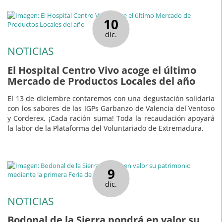
10
dic.
NOTICIAS
El Hospital Centro Vivo acoge el último
Mercado de Productos Locales del año
El 13 de diciembre contaremos con una degustación solidaria
con los sabores de las IGPs Garbanzo de Valencia del Ventoso
y Corderex. ¡Cada ración suma! Toda la recaudación apoyará
la labor de la Plataforma del Voluntariado de Extremadura.
9
dic.
NOTICIAS
Bodonal de la Sierra pondrá en valor su