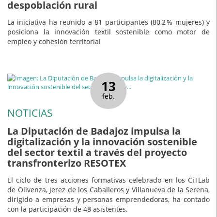
despoblación rural
La iniciativa ha reunido a 81 participantes (80,2 % mujeres) y
posiciona la innovación textil sostenible como motor de
empleo y cohesión territorial
13
feb.
NOTICIAS
La Diputación de Badajoz impulsa la
digitalización y la innovación sostenible
del sector textil a través del proyecto
transfronterizo RESOTEX
El ciclo de tres acciones formativas celebrado en los CiTLab
de Olivenza, Jerez de los Caballeros y Villanueva de la Serena,
dirigido a empresas y personas emprendedoras, ha contado
con la participación de 48 asistentes.