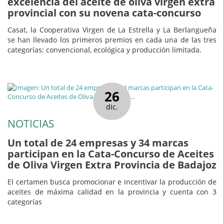
excelencia del aceite de oliva virgen extra
provincial con su novena cata-concurso
Casat, la Cooperativa Virgen de La Estrella y La Berlangueña
se han llevado los primeros premios en cada una de las tres
categorías: convencional, ecológica y producción limitada.
26
dic.
NOTICIAS
Un total de 24 empresas y 34 marcas
participan en la Cata-Concurso de Aceites
de Oliva Virgen Extra Provincia de Badajoz
El certamen busca promocionar e incentivar la producción de
aceites de máxima calidad en la provincia y cuenta con 3
categorías