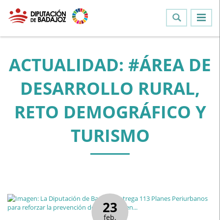
ACTUALIDAD: #ÁREA DE
DESARROLLO RURAL,
RETO DEMOGRÁFICO Y
TURISMO
23
feb.