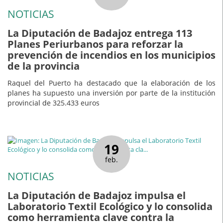
NOTICIAS
La Diputación de Badajoz entrega 113
Planes Periurbanos para reforzar la
prevención de incendios en los municipios
de la provincia
Raquel del Puerto ha destacado que la elaboración de los
planes ha supuesto una inversión por parte de la institución
provincial de 325.433 euros
19
feb.
NOTICIAS
La Diputación de Badajoz impulsa el
Laboratorio Textil Ecológico y lo consolida
como herramienta clave contra la