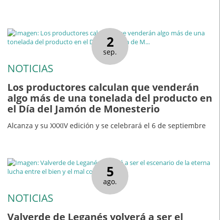
2
sep.
NOTICIAS
Los productores calculan que venderán
algo más de una tonelada del producto en
el Día del Jamón de Monesterio
Alcanza y su XXXIV edición y se celebrará el 6 de septiembre
5
ago.
NOTICIAS
Valverde de Leganés volverá a ser el