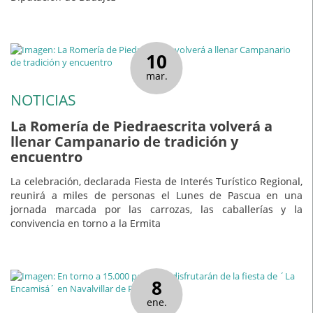
10
mar.
NOTICIAS
La Romería de Piedraescrita volverá a
llenar Campanario de tradición y
encuentro
La celebración, declarada Fiesta de Interés Turístico Regional,
reunirá a miles de personas el Lunes de Pascua en una
jornada marcada por las carrozas, las caballerías y la
convivencia en torno a la Ermita
8
ene.