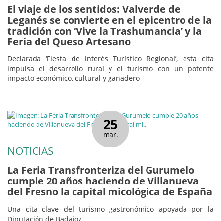
El viaje de los sentidos: Valverde de
Leganés se convierte en el epicentro de la
tradición con ‘Vive la Trashumancia’ y la
Feria del Queso Artesano
Declarada ‘Fiesta de Interés Turístico Regional’, esta cita
impulsa el desarrollo rural y el turismo con un potente
impacto económico, cultural y ganadero
25
mar.
NOTICIAS
La Feria Transfronteriza del Gurumelo
cumple 20 años haciendo de Villanueva
del Fresno la capital micológica de España
Una cita clave del turismo gastronómico apoyada por la
Diputación de Badajoz