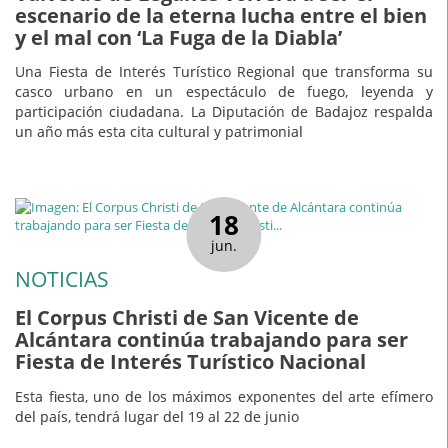
escenario de la eterna lucha entre el bien
y el mal con ‘La Fuga de la Diabla’
Una Fiesta de Interés Turístico Regional que transforma su
casco urbano en un espectáculo de fuego, leyenda y
participación ciudadana. La Diputación de Badajoz respalda
un año más esta cita cultural y patrimonial
18
jun.
NOTICIAS
El Corpus Christi de San Vicente de
Alcántara continúa trabajando para ser
Fiesta de Interés Turístico Nacional
Esta fiesta, uno de los máximos exponentes del arte efímero
del país, tendrá lugar del 19 al 22 de junio