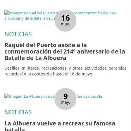
16
may.
NOTICIAS
Raquel del Puerto asiste a la
conmemoración del 214º aniversario de la
Batalla de La Albuera
Desfiles militares, recreaciones y otras actividades paralelas
recordarán la contienda hasta el 18 de mayo
9
may.
NOTICIAS
La Albuera vuelve a recrear su famosa
batalla