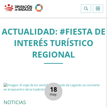
ACTUALIDAD: #FIESTA DE
INTERÉS TURÍSTICO
REGIONAL
18
may.
NOTICIAS