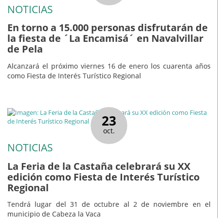
NOTICIAS
En torno a 15.000 personas disfrutarán de
la fiesta de ´La Encamisá´ en Navalvillar
de Pela
Alcanzará el próximo viernes 16 de enero los cuarenta años
como Fiesta de Interés Turístico Regional
23
oct.
NOTICIAS
La Feria de la Castaña celebrará su XX
edición como Fiesta de Interés Turístico
Regional
Tendrá lugar del 31 de octubre al 2 de noviembre en el
municipio de Cabeza la Vaca