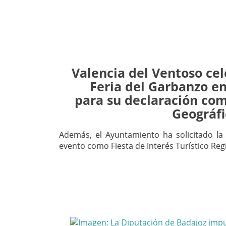
Valencia del Ventoso cel
Feria del Garbanzo en 
para su declaración com
Geográfi
Además, el Ayuntamiento ha solicitado la
evento como Fiesta de Interés Turístico Reg