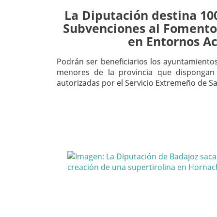
La Diputación destina 10
Subvenciones al Fomento
en Entornos Ac
Podrán ser beneficiarios los ayuntamientos
menores de la provincia que disponga
autorizadas por el Servicio Extremeño de S