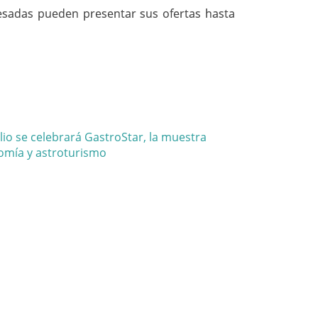
esadas pueden presentar sus ofertas hasta