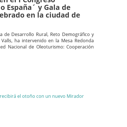
o España´ y Gala de
lebrado en la ciudad de
a de Desarrollo Rural, Reto Demográfico y
 Valls, ha intervenido en la Mesa Redonda
ed Nacional de Oleoturismo: Cooperación