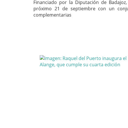
Financiado por la Diputación de Badajoz,
próximo 21 de septiembre con un conju
complementarias