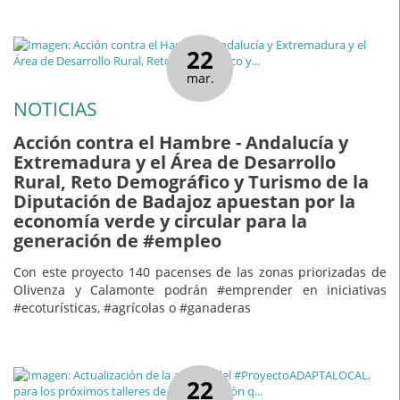
22
mar.
NOTICIAS
Acción contra el Hambre - Andalucía y
Extremadura y el Área de Desarrollo
Rural, Reto Demográfico y Turismo de la
Diputación de Badajoz apuestan por la
economía verde y circular para la
generación de #empleo
Con este proyecto 140 pacenses de las zonas priorizadas de
Olivenza y Calamonte podrán #emprender en iniciativas
#ecoturísticas, #agrícolas o #ganaderas
22