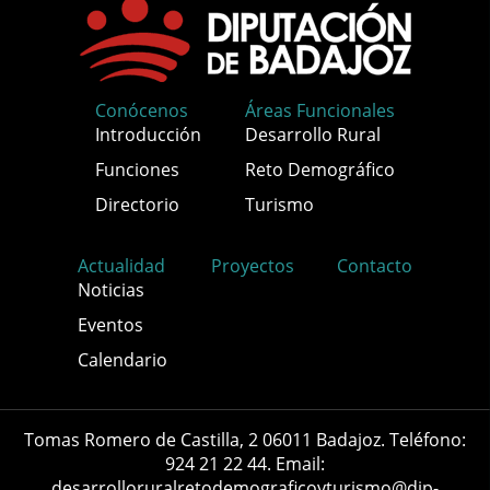
Conócenos
Áreas Funcionales
Introducción
Desarrollo Rural
Funciones
Reto Demográfico
Directorio
Turismo
Actualidad
Proyectos
Contacto
Noticias
Eventos
Calendario
Tomas Romero de Castilla, 2 06011 Badajoz. Teléfono:
924 21 22 44. Email:
desarrolloruralretodemograficoyturismo@dip-