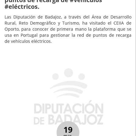
#eléctricos.
Las Diputación de Badajoz, a través del Área de Desarrollo
Rural, Reto Demográfico y Turismo, ha visitado el CEIIA de
Oporto, para conocer de primera mano la plataforma que se
usa en Portugal para gestionar la red de puntos de recarga
de vehículos eléctricos.
19
mar.