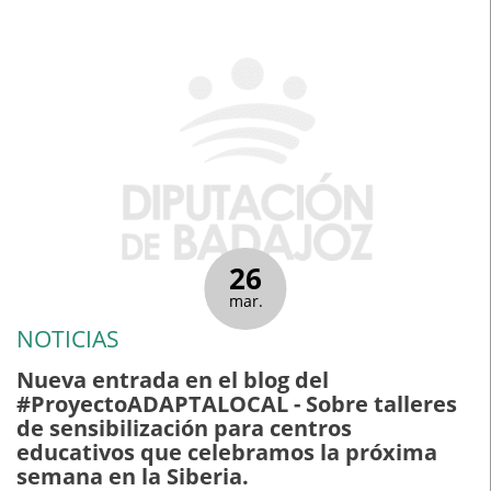
26
mar.
NOTICIAS
Nueva entrada en el blog del
#ProyectoADAPTALOCAL - Sobre talleres
de sensibilización para centros
educativos que celebramos la próxima
semana en la Siberia.