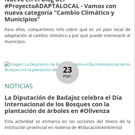
#ProyectoADAPTALOCAL - Vamos con
nueva categoría "Cambio Climático y
Municipios"
Para ellos, compartimos info sobre qué es un plan local de
adaptación al cambio climático y por qué puede interesarle al
municipio.
23
mar.
NOTICIAS
La Diputación de Badajoz celebra el Día
Internacional de los Bosques con la
plantación de árboles en #Olivenza
Esta actividad se enmarca en las acciones del Vivero de la
institución provincial en materia de #EducaciónAmbiental