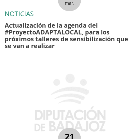
mar.
NOTICIAS
Actualización de la agenda del
#ProyectoADAPTALOCAL, para los
próximos talleres de sensibilización que
se van a realizar
21