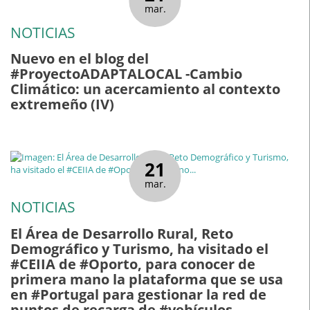
mar.
NOTICIAS
Nuevo en el blog del
#ProyectoADAPTALOCAL -Cambio
Climático: un acercamiento al contexto
extremeño (IV)
21
mar.
NOTICIAS
El Área de Desarrollo Rural, Reto
Demográfico y Turismo, ha visitado el
#CEIIA de #Oporto, para conocer de
primera mano la plataforma que se usa
en #Portugal para gestionar la red de
puntos de recarga de #vehículos