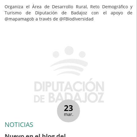
Organiza el Área de Desarrollo Rural, Reto Demográfico y
Turismo de Diputación de Badajoz con el apoyo de
@mapamagob a través de @FBiodiversidad
23
mar.
NOTICIAS
Nuevo en el blog del