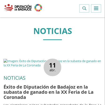
NOTICIAS
11
abr.
NOTICIAS
Éxito de Diputación de Badajoz en la
subasta de ganado en la XX Feria de La
Coronada