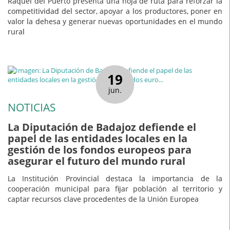
Raquel del Puerto presenta una hoja de ruta para reforzar la
competitividad del sector, apoyar a los productores, poner en
valor la dehesa y generar nuevas oportunidades en el mundo
rural
19
jun.
NOTICIAS
La Diputación de Badajoz defiende el
papel de las entidades locales en la
gestión de los fondos europeos para
asegurar el futuro del mundo rural
La Institución Provincial destaca la importancia de la
cooperación municipal para fijar población al territorio y
captar recursos clave procedentes de la Unión Europea