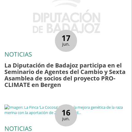
17
jun.
NOTICIAS
La Diputación de Badajoz participa en el
Seminario de Agentes del Cambio y Sexta
Asamblea de socios del proyecto PRO-
CLIMATE en Bergen
16
jun.
NOTICIAS