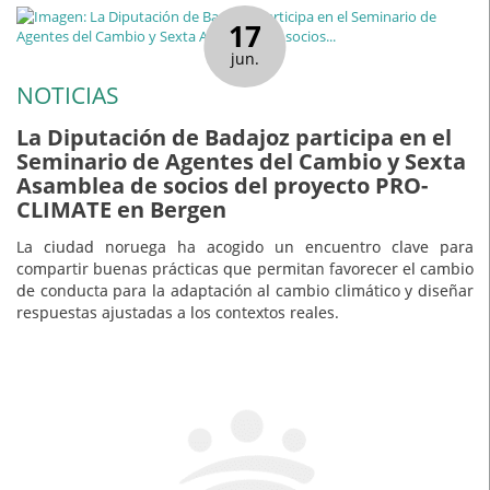
17
jun.
NOTICIAS
La Diputación de Badajoz participa en el
Seminario de Agentes del Cambio y Sexta
Asamblea de socios del proyecto PRO-
CLIMATE en Bergen
La ciudad noruega ha acogido un encuentro clave para
compartir buenas prácticas que permitan favorecer el cambio
de conducta para la adaptación al cambio climático y diseñar
respuestas ajustadas a los contextos reales.