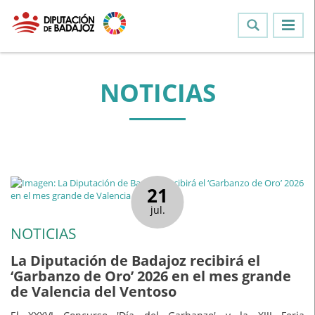
NOTICIAS
21
jul.
NOTICIAS
La Diputación de Badajoz recibirá el
‘Garbanzo de Oro’ 2026 en el mes grande
de Valencia del Ventoso