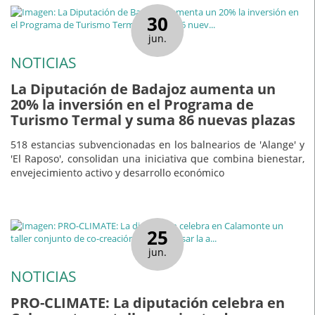
30
jun.
NOTICIAS
La Diputación de Badajoz aumenta un
20% la inversión en el Programa de
Turismo Termal y suma 86 nuevas plazas
518 estancias subvencionadas en los balnearios de 'Alange' y
'El Raposo', consolidan una iniciativa que combina bienestar,
envejecimiento activo y desarrollo económico
25
jun.
NOTICIAS
PRO-CLIMATE: La diputación celebra en