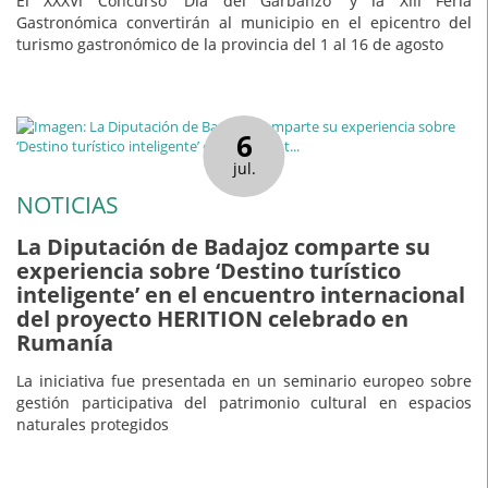
El XXXVI Concurso 'Día del Garbanzo' y la XIII Feria
Gastronómica convertirán al municipio en el epicentro del
turismo gastronómico de la provincia del 1 al 16 de agosto
6
jul.
NOTICIAS
La Diputación de Badajoz comparte su
experiencia sobre ‘Destino turístico
inteligente’ en el encuentro internacional
del proyecto HERITION celebrado en
Rumanía
La iniciativa fue presentada en un seminario europeo sobre
gestión participativa del patrimonio cultural en espacios
naturales protegidos