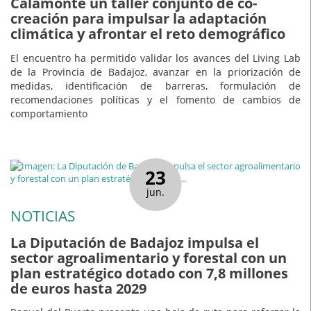
Calamonte un taller conjunto de co-
creación para impulsar la adaptación
climática y afrontar el reto demográfico
El encuentro ha permitido validar los avances del Living Lab
de la Provincia de Badajoz, avanzar en la priorización de
medidas, identificación de barreras, formulación de
recomendaciones políticas y el fomento de cambios de
comportamiento
23
jun.
NOTICIAS
La Diputación de Badajoz impulsa el
sector agroalimentario y forestal con un
plan estratégico dotado con 7,8 millones
de euros hasta 2029