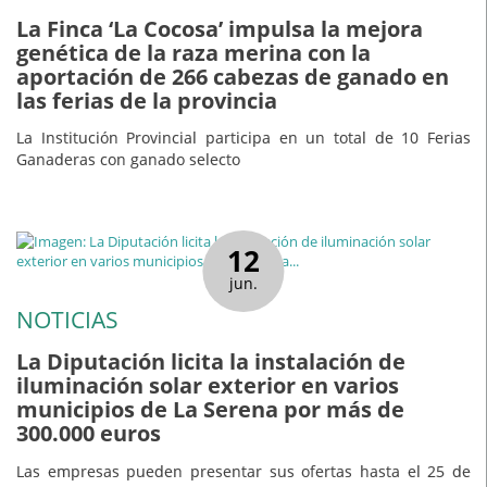
La Finca ‘La Cocosa’ impulsa la mejora
genética de la raza merina con la
aportación de 266 cabezas de ganado en
las ferias de la provincia
La Institución Provincial participa en un total de 10 Ferias
Ganaderas con ganado selecto
12
jun.
NOTICIAS
La Diputación licita la instalación de
iluminación solar exterior en varios
municipios de La Serena por más de
300.000 euros
Las empresas pueden presentar sus ofertas hasta el 25 de