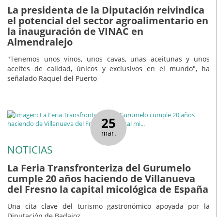
La presidenta de la Diputación reivindica
el potencial del sector agroalimentario en
la inauguración de VINAC en
Almendralejo
"Tenemos unos vinos, unos cavas, unas aceitunas y unos
aceites de calidad, únicos y exclusivos en el mundo", ha
señalado Raquel del Puerto
25
mar.
NOTICIAS
La Feria Transfronteriza del Gurumelo
cumple 20 años haciendo de Villanueva
del Fresno la capital micológica de España
Una cita clave del turismo gastronómico apoyada por la
Diputación de Badajoz