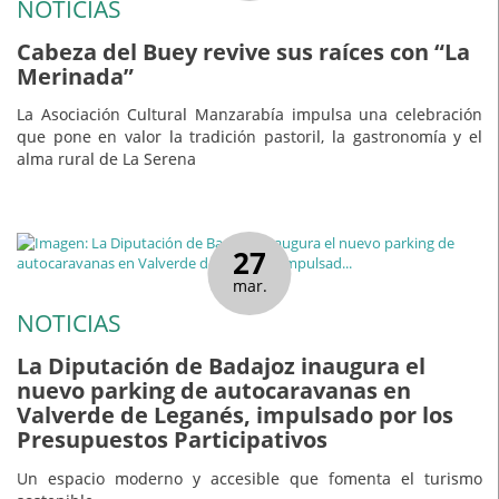
NOTICIAS
Cabeza del Buey revive sus raíces con “La
Merinada”
La Asociación Cultural Manzarabía impulsa una celebración
que pone en valor la tradición pastoril, la gastronomía y el
alma rural de La Serena
27
mar.
NOTICIAS
La Diputación de Badajoz inaugura el
nuevo parking de autocaravanas en
Valverde de Leganés, impulsado por los
Presupuestos Participativos
Un espacio moderno y accesible que fomenta el turismo