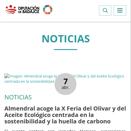
NOTICIAS
7
abr.
NOTICIAS
Almendral acoge la X Feria del Olivar y del
Aceite Ecológico centrada en la
sostenibilidad y la huella de carbono