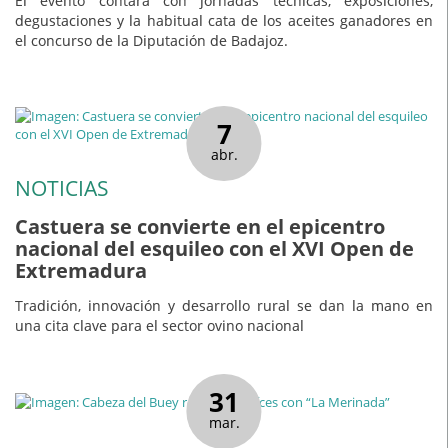
El evento contará con jornadas técnicas, exposiciones,
degustaciones y la habitual cata de los aceites ganadores en
el concurso de la Diputación de Badajoz.
7
abr.
NOTICIAS
Castuera se convierte en el epicentro
nacional del esquileo con el XVI Open de
Extremadura
Tradición, innovación y desarrollo rural se dan la mano en
una cita clave para el sector ovino nacional
31
mar.