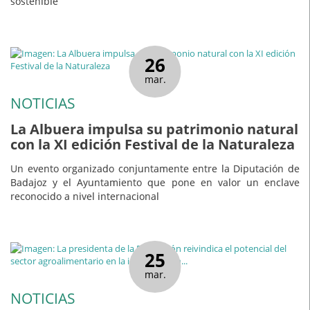
sostenible
26
mar.
NOTICIAS
La Albuera impulsa su patrimonio natural
con la XI edición Festival de la Naturaleza
Un evento organizado conjuntamente entre la Diputación de
Badajoz y el Ayuntamiento que pone en valor un enclave
reconocido a nivel internacional
25
mar.
NOTICIAS