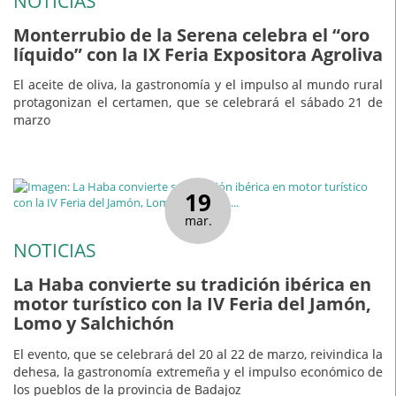
NOTICIAS
Monterrubio de la Serena celebra el “oro
líquido” con la IX Feria Expositora Agroliva
El aceite de oliva, la gastronomía y el impulso al mundo rural
protagonizan el certamen, que se celebrará el sábado 21 de
marzo
19
mar.
NOTICIAS
La Haba convierte su tradición ibérica en
motor turístico con la IV Feria del Jamón,
Lomo y Salchichón
El evento, que se celebrará del 20 al 22 de marzo, reivindica la
dehesa, la gastronomía extremeña y el impulso económico de
los pueblos de la provincia de Badajoz