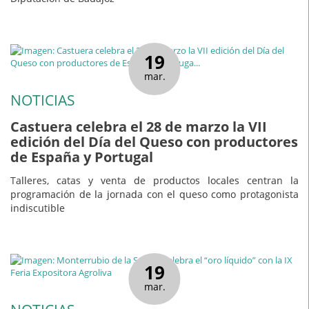
19
mar.
NOTICIAS
Castuera celebra el 28 de marzo la VII
edición del Día del Queso con productores
de España y Portugal
Talleres, catas y venta de productos locales centran la
programación de la jornada con el queso como protagonista
indiscutible
19
mar.