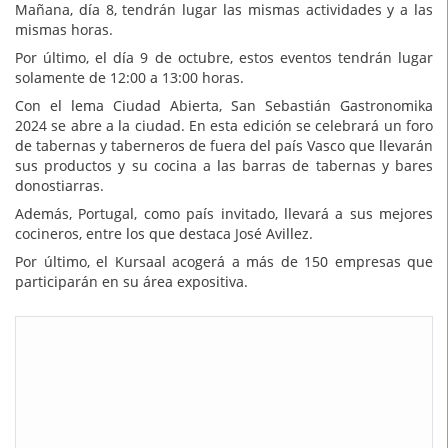
Mañana, día 8, tendrán lugar las mismas actividades y a las
mismas horas.
Por último, el día 9 de octubre, estos eventos tendrán lugar
solamente de 12:00 a 13:00 horas.
Con el lema Ciudad Abierta, San Sebastián Gastronomika
2024 se abre a la ciudad. En esta edición se celebrará un foro
de tabernas y taberneros de fuera del país Vasco que llevarán
sus productos y su cocina a las barras de tabernas y bares
donostiarras.
Además, Portugal, como país invitado, llevará a sus mejores
cocineros, entre los que destaca José Avillez.
Por último, el Kursaal acogerá a más de 150 empresas que
participarán en su área expositiva.