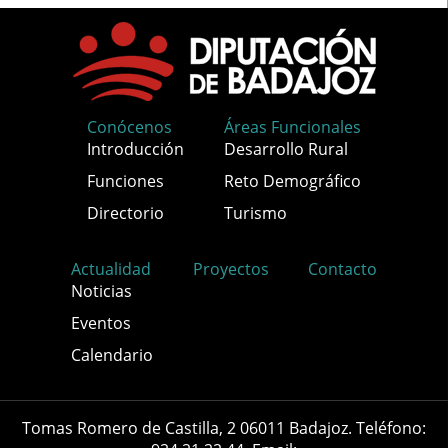
Conócenos
Áreas Funcionales
Introducción
Desarrollo Rural
Funciones
Reto Demográfico
Directorio
Turismo
Actualidad
Proyectos
Contacto
Noticias
Eventos
Calendario
Tomas Romero de Castilla, 2 06011 Badajoz. Teléfono: