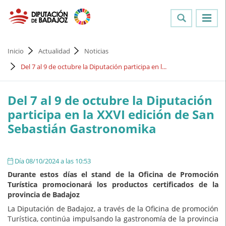
Inicio
Actualidad
Noticias
Del 7 al 9 de octubre la Diputación participa en l...
Del 7 al 9 de octubre la Diputación
participa en la XXVI edición de San
Sebastián Gastronomika
Día 08/10/2024 a las 10:53
Durante estos días el stand de la Oficina de Promoción
Turística promocionará los productos certificados de la
provincia de Badajoz
La Diputación de Badajoz, a través de la Oficina de promoción
Turística, continúa impulsando la gastronomía de la provincia