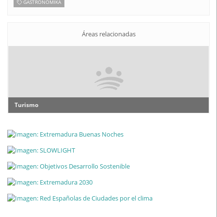
GASTRONOMIKA
Áreas relacionadas
Turismo