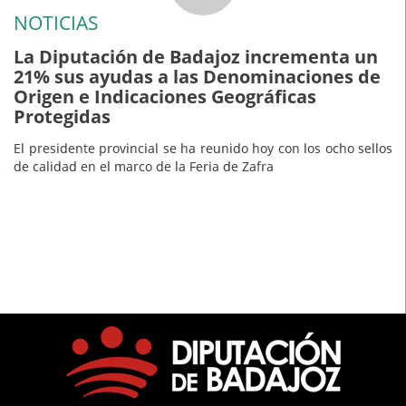
NOTICIAS
La Diputación de Badajoz incrementa un
21% sus ayudas a las Denominaciones de
Origen e Indicaciones Geográficas
Protegidas
El presidente provincial se ha reunido hoy con los ocho sellos
de calidad en el marco de la Feria de Zafra