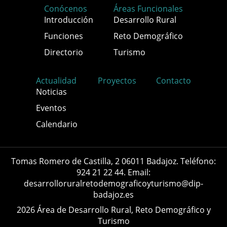
Conócenos
Áreas Funcionales
Introducción
Desarrollo Rural
Funciones
Reto Demográfico
Directorio
Turismo
Actualidad
Proyectos
Contacto
Noticias
Eventos
Calendario
Tomas Romero de Castilla, 2 06011 Badajoz. Teléfono:
924 21 22 44. Email:
desarrolloruralretodemograficoyturismo@dip-
badajoz.es
2026 Área de Desarrollo Rural, Reto Demográfico y
Turismo