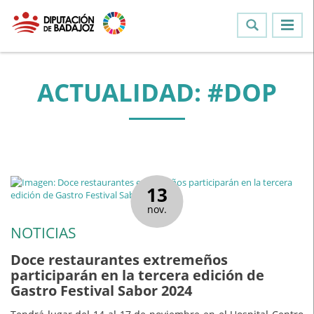
ACTUALIDAD: #DOP
13
nov.
NOTICIAS
Doce restaurantes extremeños
participarán en la tercera edición de
Gastro Festival Sabor 2024