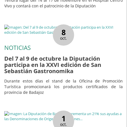
Tendrá lugar del 14 al 17 de noviembre en el Hospital Centro
Vivo y contará con el patrocinio de la Diputación
8
oct.
NOTICIAS
Del 7 al 9 de octubre la Diputación
participa en la XXVI edición de San
Sebastián Gastronomika
Durante estos días el stand de la Oficina de Promoción
Turística promocionará los productos certificados de la
provincia de Badajoz
1
oct.