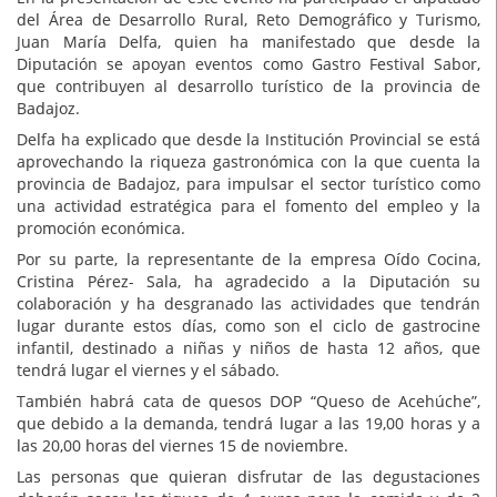
del Área de Desarrollo Rural, Reto Demográfico y Turismo,
Juan María Delfa, quien ha manifestado que desde la
Diputación se apoyan eventos como Gastro Festival Sabor,
que contribuyen al desarrollo turístico de la provincia de
Badajoz.
Delfa ha explicado que desde la Institución Provincial se está
aprovechando la riqueza gastronómica con la que cuenta la
provincia de Badajoz, para impulsar el sector turístico como
una actividad estratégica para el fomento del empleo y la
promoción económica.
Por su parte, la representante de la empresa Oído Cocina,
Cristina Pérez- Sala, ha agradecido a la Diputación su
colaboración y ha desgranado las actividades que tendrán
lugar durante estos días, como son el ciclo de gastrocine
infantil, destinado a niñas y niños de hasta 12 años, que
tendrá lugar el viernes y el sábado.
También habrá cata de quesos DOP “Queso de Acehúche”,
que debido a la demanda, tendrá lugar a las 19,00 horas y a
las 20,00 horas del viernes 15 de noviembre.
Las personas que quieran disfrutar de las degustaciones