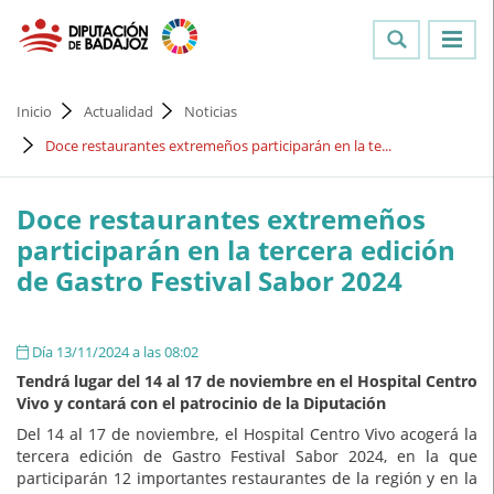
Inicio
Actualidad
Noticias
Doce restaurantes extremeños participarán en la te...
Doce restaurantes extremeños
participarán en la tercera edición
de Gastro Festival Sabor 2024
Día 13/11/2024 a las 08:02
Tendrá lugar del 14 al 17 de noviembre en el Hospital Centro
Vivo y contará con el patrocinio de la Diputación
Del 14 al 17 de noviembre, el Hospital Centro Vivo acogerá la
tercera edición de Gastro Festival Sabor 2024, en la que
participarán 12 importantes restaurantes de la región y en la