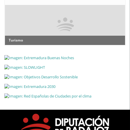
Turismo