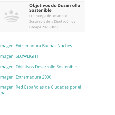
Objetivos de Desarrollo
Sostenible
I Estrategia de Desarrollo
Sostenible de la Diputación de
Badajoz 2020-2023