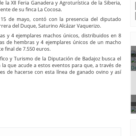
 la XII Feria Ganadera y Agroturística de la Siberia,
ente de su finca La Cocosa.
 15 de mayo, contó con la presencia del diputado
errera del Duque, Saturino Alcázar Vaquerizo.
ras y 4 ejemplares machos únicos, distribuidos en 8
ezas de hembras y 4 ejemplares únicos de un macho
 final de 7.550 euros.
fico y Turismo de la Diputación de Badajoz busca el
 la que acude a estos eventos para que, a través de
es de hacerse con esta línea de ganado ovino y así