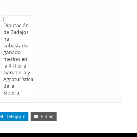
Telegram
E-mail