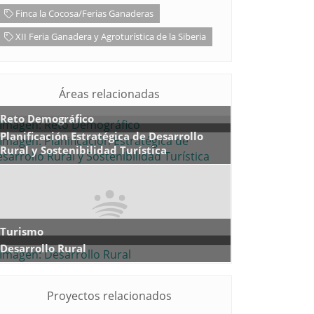
Finca la Cocosa/Ferias Ganaderas
XII Feria Ganadera y Agroturística de la Siberia
Áreas relacionadas
Reto Demográfico
Planificación Estratégica de Desarrollo
Rural y Sostenibilidad Turística
Turismo
Desarrollo Rural
Proyectos relacionados