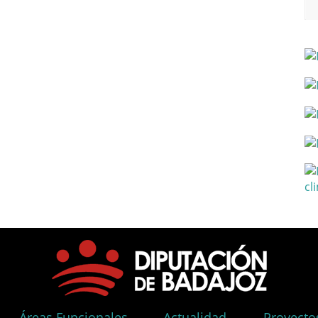
Áreas Funcionales
Actualidad
Proyecto