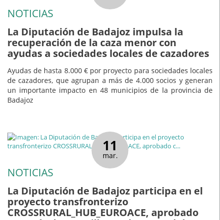
NOTICIAS
La Diputación de Badajoz impulsa la
recuperación de la caza menor con
ayudas a sociedades locales de cazadores
Ayudas de hasta 8.000 € por proyecto para sociedades locales
de cazadores, que agrupan a más de 4.000 socios y generan
un importante impacto en 48 municipios de la provincia de
Badajoz
11
mar.
NOTICIAS
La Diputación de Badajoz participa en el
proyecto transfronterizo
CROSSRURAL_HUB_EUROACE, aprobado