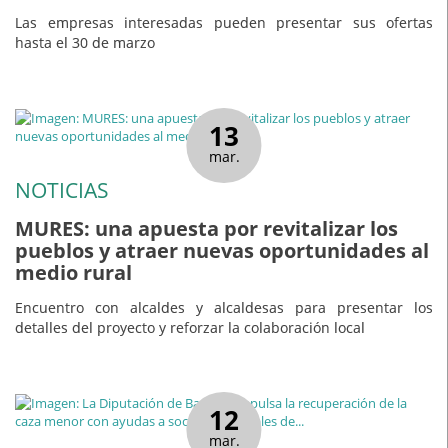
Las empresas interesadas pueden presentar sus ofertas
hasta el 30 de marzo
13
mar.
NOTICIAS
MURES: una apuesta por revitalizar los
pueblos y atraer nuevas oportunidades al
medio rural
Encuentro con alcaldes y alcaldesas para presentar los
detalles del proyecto y reforzar la colaboración local
12
mar.