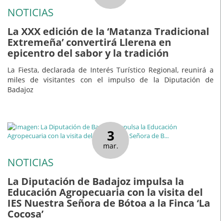
NOTICIAS
La XXX edición de la ‘Matanza Tradicional
Extremeña’ convertirá Llerena en
epicentro del sabor y la tradición
La Fiesta, declarada de Interés Turístico Regional, reunirá a
miles de visitantes con el impulso de la Diputación de
Badajoz
3
mar.
NOTICIAS
La Diputación de Badajoz impulsa la
Educación Agropecuaria con la visita del
IES Nuestra Señora de Bótoa a la Finca ‘La
Cocosa’