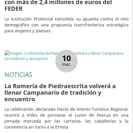
con más de 2,4 millones de euros del
FEDER
La Institución Provincial consolida su apuesta contra el reto
demográfico con una propuesta transfronteriza estratégica
para mujeres y jóvenes
10
mar.
NOTICIAS
La Romería de Piedraescrita volverá a
llenar Campanario de tradición y
encuentro
La celebración, declarada Fiesta de Interés Turístico Regional,
reunirá a miles de personas el Lunes de Pascua en una
jornada marcada por las carrozas, las caballerías y la
convivencia en torno a la Ermita