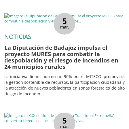
5
mar.
NOTICIAS
La Diputación de Badajoz impulsa el
proyecto MURES para combatir la
despoblación y el riesgo de incendios en
24 municipios rurales
La iniciativa, financiada en un 90% por el MITECO, promoverá
la gestión sostenible de recursos, la participación ciudadana y
la atracción de nuevos pobladores en zonas forestales de alto
riesgo de incendio.
5
mar.