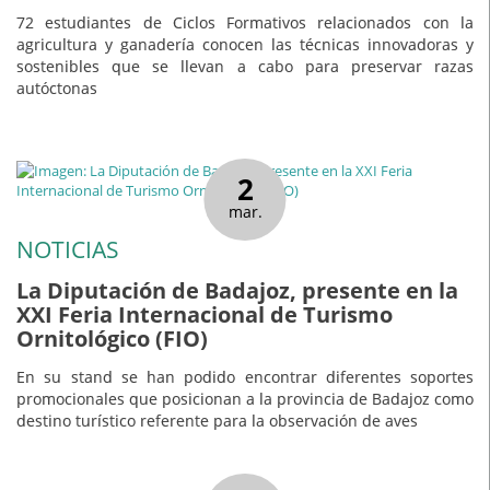
72 estudiantes de Ciclos Formativos relacionados con la
agricultura y ganadería conocen las técnicas innovadoras y
sostenibles que se llevan a cabo para preservar razas
autóctonas
2
mar.
NOTICIAS
La Diputación de Badajoz, presente en la
XXI Feria Internacional de Turismo
Ornitológico (FIO)
En su stand se han podido encontrar diferentes soportes
promocionales que posicionan a la provincia de Badajoz como
destino turístico referente para la observación de aves