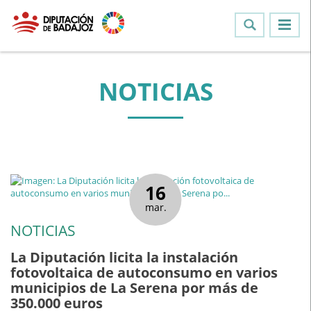
NOTICIAS
16
mar.
NOTICIAS
La Diputación licita la instalación
fotovoltaica de autoconsumo en varios
municipios de La Serena por más de
350.000 euros