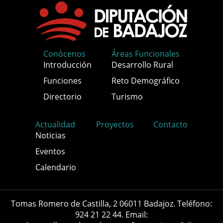
Conócenos
Áreas Funcionales
Introducción
Desarrollo Rural
Funciones
Reto Demográfico
Directorio
Turismo
Actualidad
Proyectos
Contacto
Noticias
Eventos
Calendario
Tomas Romero de Castilla, 2 06011 Badajoz. Teléfono:
924 21 22 44. Email: