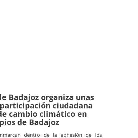
de Badajoz organiza unas
 participación ciudadana
de cambio climático en
pios de Badajoz
enmarcan dentro de la adhesión de los