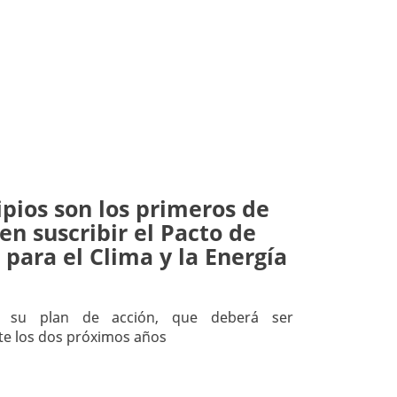
pios son los primeros de
 en suscribir el Pacto de
s para el Clima y la Energía
o su plan de acción, que deberá ser
te los dos próximos años