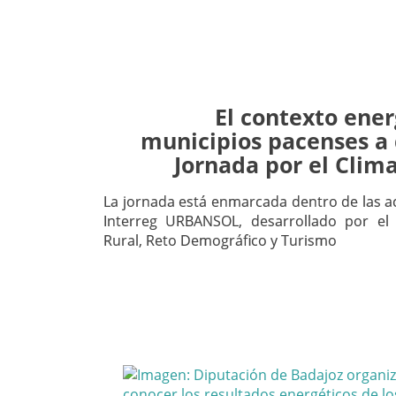
El contexto ener
municipios pacenses a 
Jornada por el Clima
La jornada está enmarcada dentro de las a
Interreg URBANSOL, desarrollado por el
Rural, Reto Demográfico y Turismo