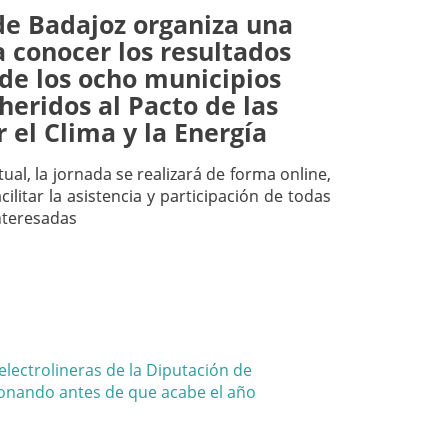
de Badajoz organiza una
 conocer los resultados
de los ocho municipios
eridos al Pacto de las
r el Clima y la Energía
tual, la jornada se realizará de forma online,
cilitar la asistencia y participación de todas
nteresadas