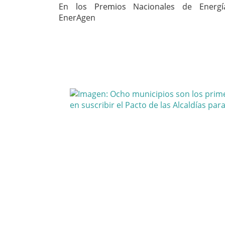
En los Premios Nacionales de Energ
EnerAgen