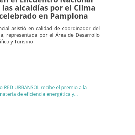
 las alcaldías por el Clima
a celebrado en Pamplona
incial asistió en calidad de coordinador del
ia, representada por el Área de Desarrollo
fico y Turismo