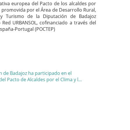
iativa europea del Pacto de los alcaldes por
a, promovida por el Área de Desarrollo Rural,
y Turismo de la Diputación de Badajoz
o Red URBANSOL, cofinanciado a través del
España-Portugal (POCTEP)