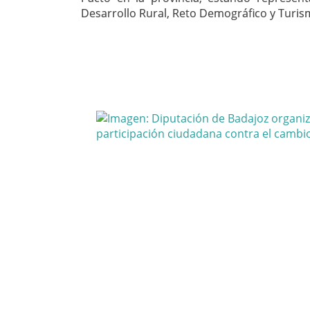
Desarrollo Rural, Reto Demográfico y Turi