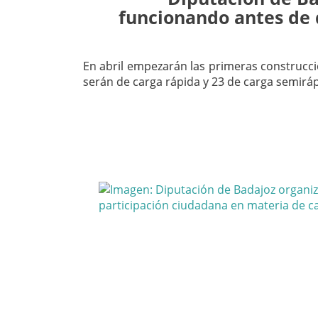
funcionando antes de 
En abril empezarán las primeras construccio
serán de carga rápida y 23 de carga semirá