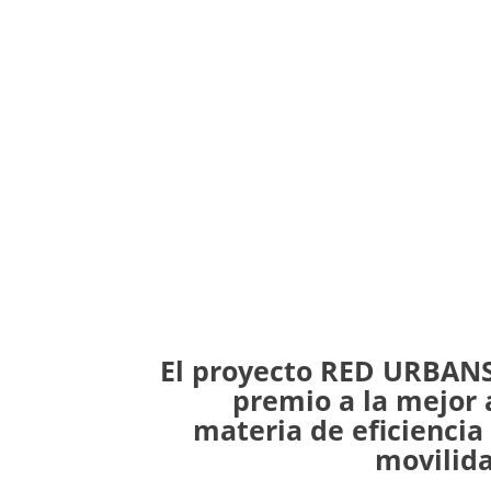
El proyecto RED URBANS
premio a la mejor 
materia de eficiencia
movilida