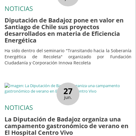
NOTICIAS
Diputación de Badajoz pone en valor en
Santiago de Chile sus proyectos
desarrollados en materia de Eficiencia
Energética
Ha sido dentro del seminario "Transitando hacia la Soberanía
Energética de Recoleta" organizado por Fundación
Ciudadanía y Corporación Innova Recoleta
27
jun.
NOTICIAS
La Diputación de Badajoz organiza una
campamento gastronómico de verano en
El Hospital Centro Vivo