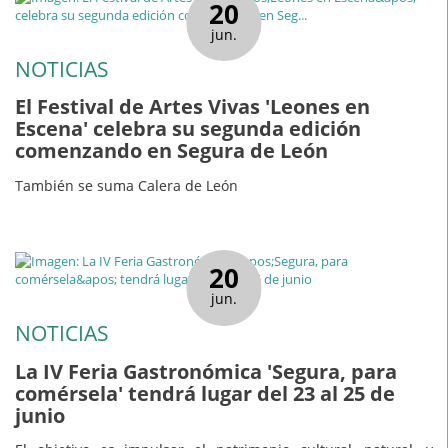
20
jun.
NOTICIAS
El Festival de Artes Vivas 'Leones en
Escena' celebra su segunda edición
comenzando en Segura de León
También se suma Calera de León
20
jun.
NOTICIAS
La IV Feria Gastronómica 'Segura, para
comérsela' tendrá lugar del 23 al 25 de
junio