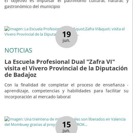
El objetivo es impulsar el patrimonio cultural, natural, y
gastronómico del municipio
19
jun.
NOTICIAS
La Escuela Profesional Dual "Zafra VI"
visita el Vivero Provincial de la Diputación
de Badajoz
Con la finalidad de completar el proceso de enseñanza -
aprendizaje, competencias y habilidades para facilitar su
incorporación al mercado laboral
15
jun.