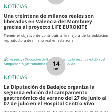
NOTICIAS
Una treintena de milanos reales son
liberados en Valencia del Mombuey
gracias al proyecto LIFE EUROKITE
Tienen el objetivo de contribuir a la mejora de la población
reproductora de milano real en esta zona
14
jun.
NOTICIAS
La Diputación de Badajoz organiza la
segunda edición del campamento
gastronómico de verano del 27 de junio al
07 de julio en el Hospital Centro Vivo