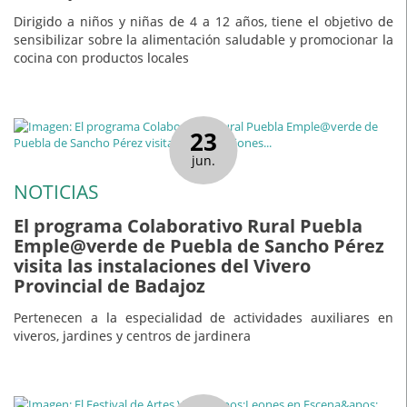
Dirigido a niños y niñas de 4 a 12 años, tiene el objetivo de
sensibilizar sobre la alimentación saludable y promocionar la
cocina con productos locales
23
jun.
NOTICIAS
El programa Colaborativo Rural Puebla
Emple@verde de Puebla de Sancho Pérez
visita las instalaciones del Vivero
Provincial de Badajoz
Pertenecen a la especialidad de actividades auxiliares en
viveros, jardines y centros de jardinera