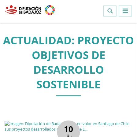
ACTUALIDAD: PROYECTO
OBJETIVOS DE
DESARROLLO
SOSTENIBLE
10
jul.